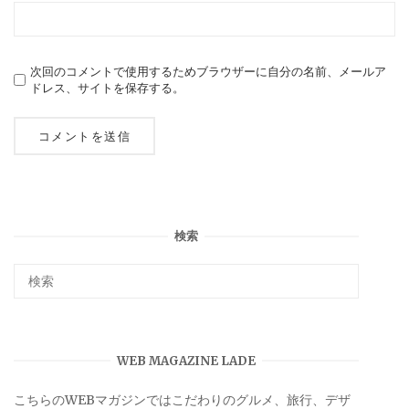
次回のコメントで使用するためブラウザーに自分の名前、メールア
ドレス、サイトを保存する。
検索
WEB MAGAZINE LADE
こちらのWEBマガジンではこだわりのグルメ、旅行、デザ