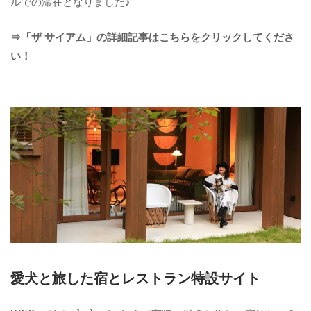
ルでの滞在となりました♪
⇒「ザ サイアム」の詳細記事はこちらをクリックしてくださ
い！
愛犬と旅した宿とレストラン特設サイト