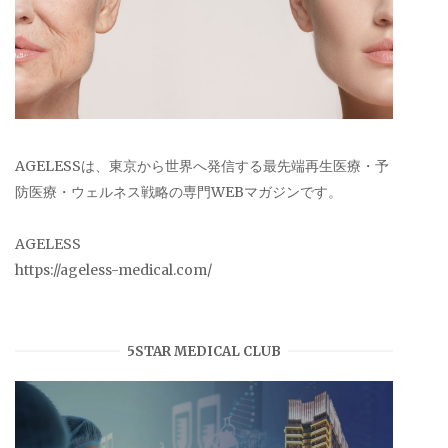
AGELESSは、東京から世界へ発信する最先端再生医療・予
防医療・ウェルネス戦略の専門WEBマガジンです。
AGELESS
https://ageless-medical.com/
5STAR MEDICAL CLUB