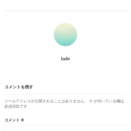
ビ
ゲ
ー
シ
ョ
lade
ン
コメントを残す
メールアドレスが公開されることはありません。
※
が付いている欄は
必須項目です
コメント
※