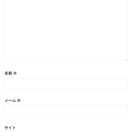
名前
※
メール
※
サイト