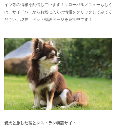
イン等の情報を配信しています！グローバルメニューもしく
は、サイドバーからお気に入りの情報をクリックしてみてく
ださい。現在、ペット特設ページを充実中です！
愛犬と旅した宿とレストラン特設サイト