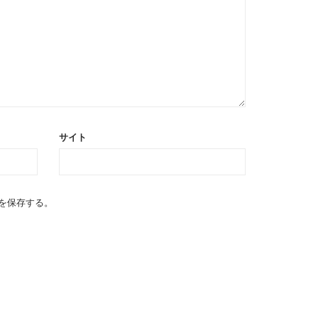
サイト
を保存する。