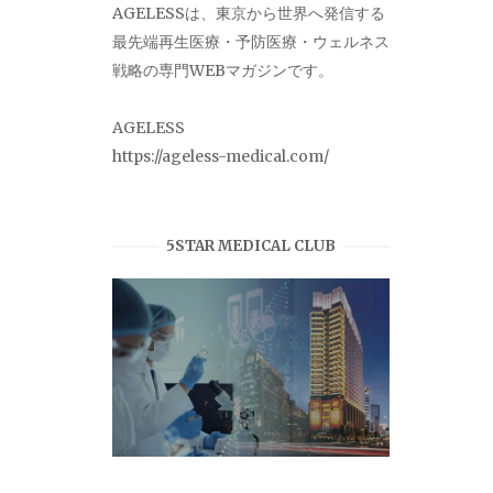
AGELESSは、東京から世界へ発信する
最先端再生医療・予防医療・ウェルネス
戦略の専門WEBマガジンです。
AGELESS
https://ageless-medical.com/
5STAR MEDICAL CLUB