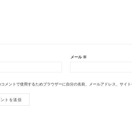
メール
※
のコメントで使用するためブラウザーに自分の名前、メールアドレス、サイト