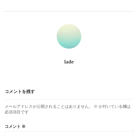
ビ
ゲ
ー
シ
ョ
lade
ン
コメントを残す
メールアドレスが公開されることはありません。
※
が付いている欄は
必須項目です
コメント
※