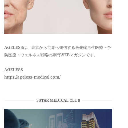
AGELESSは、東京から世界へ発信する最先端再生医療・予
防医療・ウェルネス戦略の専門WEBマガジンです。
AGELESS
https://ageless-medical.com/
5STAR MEDICAL CLUB