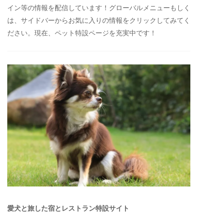
イン等の情報を配信しています！グローバルメニューもしく
は、サイドバーからお気に入りの情報をクリックしてみてく
ださい。現在、ペット特設ページを充実中です！
愛犬と旅した宿とレストラン特設サイト