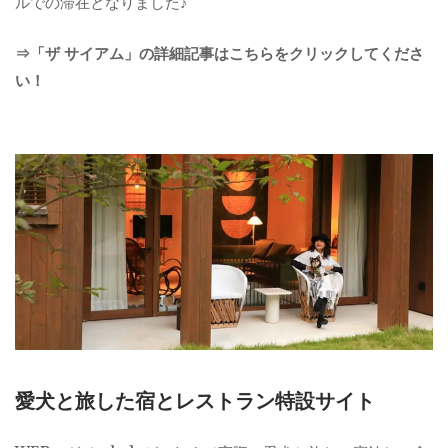
ルでの滞在となりました♪
⇒「ザ サイアム」の詳細記事はこちらをクリックしてくださ
い！
愛犬と旅した宿とレストラン特設サイト