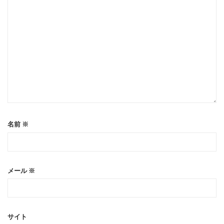
名前
※
メール
※
サイト